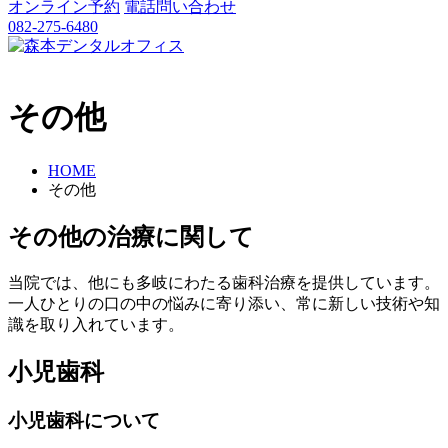
オンライン予約
電話問い合わせ
082-275-6480
その他
HOME
その他
その他の治療に関して
当院では、他にも多岐にわたる歯科治療を提供しています。
一人ひとりの口の中の悩みに寄り添い、常に新しい技術や知
識を取り入れています。
小児歯科
⼩児⻭科について