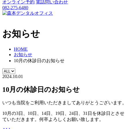
オンライン予約
電話問い合わせ
082-275-6480
お知らせ
HOME
お知らせ
10月の休診日のお知らせ
2024.10.01
10月の休診日のお知らせ
いつも当院をご利用いただきましてありがとうございます。
10月の3日、10日、14日、19日、24日、31日を休診日とさせ
ていただきます。何卒よろしくお願い致します。